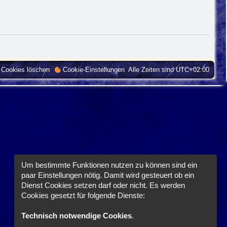
e Cookies löschen
Cookie-Einstellungen
Alle Zeiten sind
UTC+02:00
Um bestimmte Funktionen nutzen zu können sind ein
paar Einstellungen nötig. Damit wird gesteuert ob ein
Dienst Cookies setzen darf oder nicht. Es werden
Cookies gesetzt für folgende Dienste:
Technisch notwendige Cookies
.