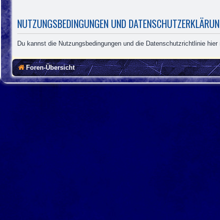
NUTZUNGSBEDINGUNGEN UND DATENSCHUTZERKLÄRU
Du kannst die Nutzungsbedingungen und die Datenschutzrichtlinie hier
Foren-Übersicht