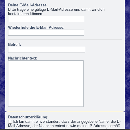
Deine E-Mail-Adresse:
Bitte trage eine gültige E-Mail-Adresse ein, damit wir dich
kontaktieren können.
Wiederhole die E-Mail Adresse:
Betreff:
Nachrichtentext:
Datenschutzerklärung:
Ich bin damit einverstanden, dass der angegebene Name, die E-
Mail-Adresse, der Nachrichtentext sowie meine IP-Adresse gemäß