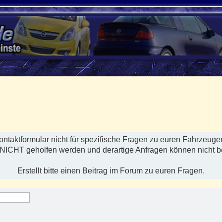
ontaktformular nicht für spezifische Fragen zu euren Fahrzeug
 NICHT geholfen werden und derartige Anfragen können nicht b
Erstellt bitte einen Beitrag im Forum zu euren Fragen.