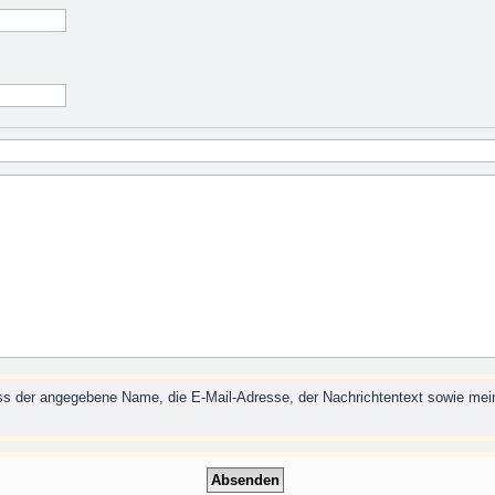
ass der angegebene Name, die E-Mail-Adresse, der Nachrichtentext sowie m