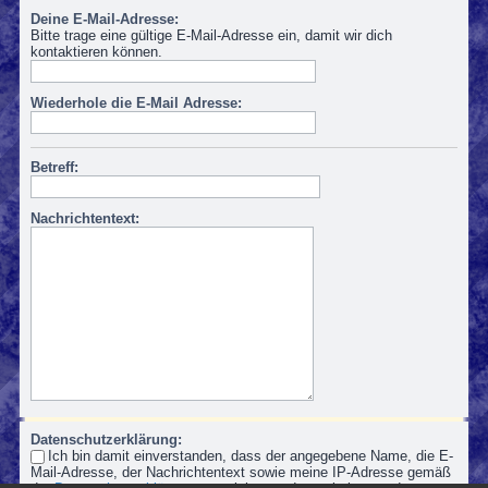
Deine E-Mail-Adresse:
Bitte trage eine gültige E-Mail-Adresse ein, damit wir dich
kontaktieren können.
Wiederhole die E-Mail Adresse:
Betreff:
Nachrichtentext:
Datenschutzerklärung:
Ich bin damit einverstanden, dass der angegebene Name, die E-
Mail-Adresse, der Nachrichtentext sowie meine IP-Adresse gemäß