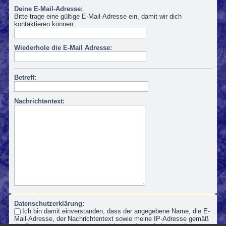
Deine E-Mail-Adresse:
Bitte trage eine gültige E-Mail-Adresse ein, damit wir dich
kontaktieren können.
Wiederhole die E-Mail Adresse:
Betreff:
Nachrichtentext:
Datenschutzerklärung:
Ich bin damit einverstanden, dass der angegebene Name, die E-
Mail-Adresse, der Nachrichtentext sowie meine IP-Adresse gemäß