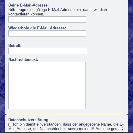
Deine E-Mail-Adresse:
Bitte trage eine gültige E-Mail-Adresse ein, damit wir dich
kontaktieren können.
Wiederhole die E-Mail Adresse:
Betreff:
Nachrichtentext:
Datenschutzerklärung:
Ich bin damit einverstanden, dass der angegebene Name, die E-
Mail-Adresse, der Nachrichtentext sowie meine IP-Adresse gemäß