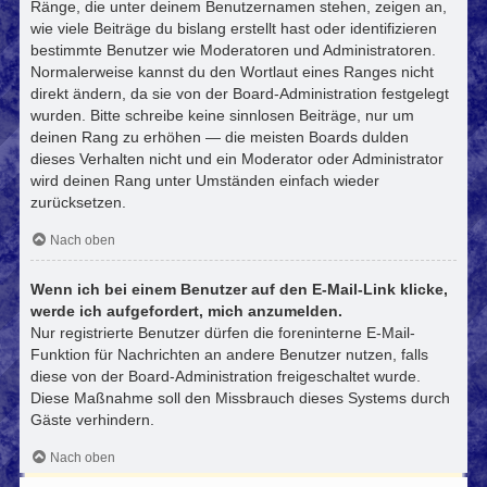
Ränge, die unter deinem Benutzernamen stehen, zeigen an,
wie viele Beiträge du bislang erstellt hast oder identifizieren
bestimmte Benutzer wie Moderatoren und Administratoren.
Normalerweise kannst du den Wortlaut eines Ranges nicht
direkt ändern, da sie von der Board-Administration festgelegt
wurden. Bitte schreibe keine sinnlosen Beiträge, nur um
deinen Rang zu erhöhen — die meisten Boards dulden
dieses Verhalten nicht und ein Moderator oder Administrator
wird deinen Rang unter Umständen einfach wieder
zurücksetzen.
Nach oben
Wenn ich bei einem Benutzer auf den E-Mail-Link klicke,
werde ich aufgefordert, mich anzumelden.
Nur registrierte Benutzer dürfen die foreninterne E-Mail-
Funktion für Nachrichten an andere Benutzer nutzen, falls
diese von der Board-Administration freigeschaltet wurde.
Diese Maßnahme soll den Missbrauch dieses Systems durch
Gäste verhindern.
Nach oben