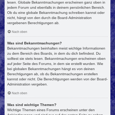
lesen. Globale Bekanntmachungen erscheinen ganz oben in
jedem Forum und ebenfalls in deinem persönlichen Bereich.
Ob du eine globale Bekanntmachung schreiben kannst oder
nicht, hängt von den durch die Board-Administration
vergebenen Berechtigungen ab.
Nach oben
Was sind Bekanntmachungen?
Bekanntmachungen beinhalten meist wichtige Informationen
zu dem Bereich des Boards, in dem du dich befindest. Du
solltest sie stets lesen. Bekanntmachungen erscheinen oben
auf jeder Seite des Forums, in dem sie erstellt wurden. Wie
bei globalen Bekanntmachungen hängt es von deinen
Berechtigungen ab, ob du Bekanntmachungen erstellen
kannst oder nicht. Die Berechtigungen werden von der Board-
Administration vergeben.
Nach oben
Was sind wichtige Themen?
Wichtige Themen eines Forums erscheinen unter den
Ankündigungen und sind nur auf der ersten Seite zu sehen.