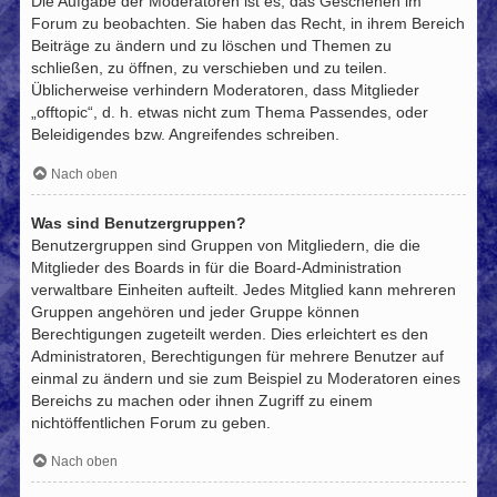
Die Aufgabe der Moderatoren ist es, das Geschehen im
Forum zu beobachten. Sie haben das Recht, in ihrem Bereich
Beiträge zu ändern und zu löschen und Themen zu
schließen, zu öffnen, zu verschieben und zu teilen.
Üblicherweise verhindern Moderatoren, dass Mitglieder
„offtopic“, d. h. etwas nicht zum Thema Passendes, oder
Beleidigendes bzw. Angreifendes schreiben.
Nach oben
Was sind Benutzergruppen?
Benutzergruppen sind Gruppen von Mitgliedern, die die
Mitglieder des Boards in für die Board-Administration
verwaltbare Einheiten aufteilt. Jedes Mitglied kann mehreren
Gruppen angehören und jeder Gruppe können
Berechtigungen zugeteilt werden. Dies erleichtert es den
Administratoren, Berechtigungen für mehrere Benutzer auf
einmal zu ändern und sie zum Beispiel zu Moderatoren eines
Bereichs zu machen oder ihnen Zugriff zu einem
nichtöffentlichen Forum zu geben.
Nach oben