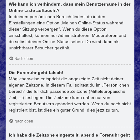
Wie kann ich verhindern, dass mein Benutzername in der
Online-Liste auftaucht?
In deinem persönlichen Bereich findest du in den
Einstellungen eine Option „Meinen Online-Status während
dieser Sitzung verbergen“. Wenn du diese Option
einschaltest, können nur Administratoren, Moderatoren und
du selbst deinen Online-Status sehen. Du wirst dann als
unsichtbarer Besucher gezählt.
Nach oben
Die Forenuhr geht falsch!
Möglicherweise entspricht die angezeigte Zeit nicht deiner
eigenen Zeitzone. In diesem Fall solltest du im „Persönlichen
Bereich“ die für dich passende Zeitzone (Mitteleuropäische
Zeit, ...) festlegen. Die Zeitzone kann dabei nur von
registrierten Benutzern geändert werden. Wenn du noch nicht
registriert bist, ist dies ein guter Grund, dies jetzt zu tun.
Nach oben
Ich habe die Zeitzone eingestellt, aber die Forenuhr geht