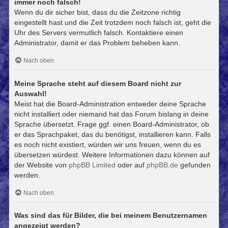
immer noch falsch!
Wenn du dir sicher bist, dass du die Zeitzone richtig
eingestellt hast und die Zeit trotzdem noch falsch ist, geht die
Uhr des Servers vermutlich falsch. Kontaktiere einen
Administrator, damit er das Problem beheben kann.
Nach oben
Meine Sprache steht auf diesem Board nicht zur
Auswahl!
Meist hat die Board-Administration entweder deine Sprache
nicht installiert oder niemand hat das Forum bislang in deine
Sprache übersetzt. Frage ggf. einen Board-Administrator, ob
er das Sprachpaket, das du benötigst, installieren kann. Falls
es noch nicht existiert, würden wir uns freuen, wenn du es
übersetzen würdest. Weitere Informationen dazu können auf
der Website von
phpBB Limited
oder auf
phpBB.de
gefunden
werden.
Nach oben
Was sind das für Bilder, die bei meinem Benutzernamen
angezeigt werden?