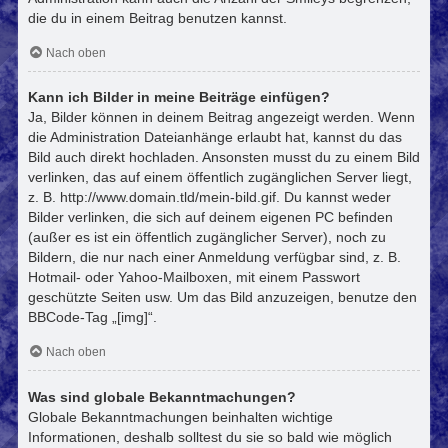
die du in einem Beitrag benutzen kannst.
Nach oben
Kann ich Bilder in meine Beiträge einfügen?
Ja, Bilder können in deinem Beitrag angezeigt werden. Wenn
die Administration Dateianhänge erlaubt hat, kannst du das
Bild auch direkt hochladen. Ansonsten musst du zu einem Bild
verlinken, das auf einem öffentlich zugänglichen Server liegt,
z. B. http://www.domain.tld/mein-bild.gif. Du kannst weder
Bilder verlinken, die sich auf deinem eigenen PC befinden
(außer es ist ein öffentlich zugänglicher Server), noch zu
Bildern, die nur nach einer Anmeldung verfügbar sind, z. B.
Hotmail- oder Yahoo-Mailboxen, mit einem Passwort
geschützte Seiten usw. Um das Bild anzuzeigen, benutze den
BBCode-Tag „[img]“.
Nach oben
Was sind globale Bekanntmachungen?
Globale Bekanntmachungen beinhalten wichtige
Informationen, deshalb solltest du sie so bald wie möglich