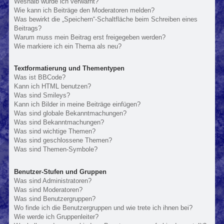
Weshalb wurde ich verwarnt?
Wie kann ich Beiträge den Moderatoren melden?
Was bewirkt die „Speichern“-Schaltfläche beim Schreiben eines
Beitrags?
Warum muss mein Beitrag erst freigegeben werden?
Wie markiere ich ein Thema als neu?
Textformatierung und Thementypen
Was ist BBCode?
Kann ich HTML benutzen?
Was sind Smileys?
Kann ich Bilder in meine Beiträge einfügen?
Was sind globale Bekanntmachungen?
Was sind Bekanntmachungen?
Was sind wichtige Themen?
Was sind geschlossene Themen?
Was sind Themen-Symbole?
Benutzer-Stufen und Gruppen
Was sind Administratoren?
Was sind Moderatoren?
Was sind Benutzergruppen?
Wo finde ich die Benutzergruppen und wie trete ich ihnen bei?
Wie werde ich Gruppenleiter?