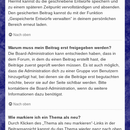
Hiermit kannst du die geschriebene Entwürfe speichern und
zu einem späteren Zeitpunkt vervollständigen und absenden.
Den gesicherten Beitrag kannst du mit der Funktion
„Gespeicherte Entwürfe verwalten“ in deinem persönlichen
Bereich erneut laden.
Nach oben
Warum muss mein Beitrag erst freigegeben werden?
Die Board-Administration kann entschieden haben, dass in
dem Forum, in dem du einen Beitrag erstellt hast, die
Beiträge zuerst geprüft werden müssen. Es ist auch möglich,
dass die Administration dich zu einer Gruppe von Benutzern
hinzugefügt hat, bei denen sie die Beiträge erst begutachten
möchte, bevor sie auf der Seite sichtbar werden. Bitte
kontaktiere die Board-Administration, wenn du weitere
Informationen dazu benötigst.
Nach oben
Wie markiere ich ein Thema als neu?
Durch Klicken des „Thema als neu markieren“-Links in der
Beitragsansicht kannst du das Thema wieder ganz nach oben