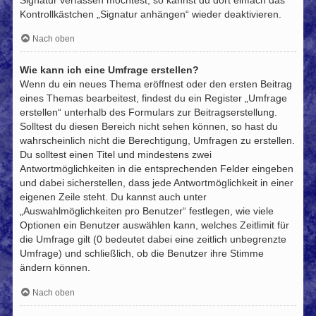
Kontrollkästchen „Signatur anhängen“ wieder deaktivieren.
Nach oben
Wie kann ich eine Umfrage erstellen?
Wenn du ein neues Thema eröffnest oder den ersten Beitrag
eines Themas bearbeitest, findest du ein Register „Umfrage
erstellen“ unterhalb des Formulars zur Beitragserstellung.
Solltest du diesen Bereich nicht sehen können, so hast du
wahrscheinlich nicht die Berechtigung, Umfragen zu erstellen.
Du solltest einen Titel und mindestens zwei
Antwortmöglichkeiten in die entsprechenden Felder eingeben
und dabei sicherstellen, dass jede Antwortmöglichkeit in einer
eigenen Zeile steht. Du kannst auch unter
„Auswahlmöglichkeiten pro Benutzer“ festlegen, wie viele
Optionen ein Benutzer auswählen kann, welches Zeitlimit für
die Umfrage gilt (0 bedeutet dabei eine zeitlich unbegrenzte
Umfrage) und schließlich, ob die Benutzer ihre Stimme
ändern können.
Nach oben