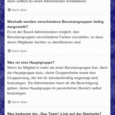
dann solltest du einen Administrator kontaktieren.
Nach oben
Weshalb werden verschiedene Benutzergruppen farbig
dargestellt?
Es ist der Board-Administration möglich, den
Benutzergruppen verschiedene Farben zuzuteilen, so dass
deren Mitglieder leichter zu identifizieren sind.
Nach oben
Was ist eine Hauptgruppe?
Wenn du Mitglied in mehr als einer Benutzergruppe bist, dient
die Hauptgruppe dazu, deine Gruppenfarbe sowie den
Gruppenrang, der bei dir standardmäßig angezeigt wird,
festzulegen. Ein Administrator kann dir die Berechtigung
geben, deine Hauptgruppe im persönlichen Bereich selbst
festzulegen.
Nach oben
Was bedeutet der „Das Team“-Link auf der Startseite?