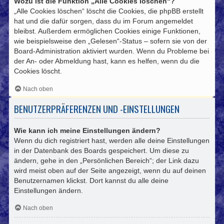
Wozu ist die Funktion „Alle Cookies löschen“?
„Alle Cookies löschen“ löscht die Cookies, die phpBB erstellt
hat und die dafür sorgen, dass du im Forum angemeldet
bleibst. Außerdem ermöglichen Cookies einige Funktionen,
wie beispielsweise den „Gelesen“-Status – sofern sie von der
Board-Administration aktiviert wurden. Wenn du Probleme bei
der An- oder Abmeldung hast, kann es helfen, wenn du die
Cookies löscht.
Nach oben
BENUTZERPRÄFERENZEN UND -EINSTELLUNGEN
Wie kann ich meine Einstellungen ändern?
Wenn du dich registriert hast, werden alle deine Einstellungen
in der Datenbank des Boards gespeichert. Um diese zu
ändern, gehe in den „Persönlichen Bereich“; der Link dazu
wird meist oben auf der Seite angezeigt, wenn du auf deinen
Benutzernamen klickst. Dort kannst du alle deine
Einstellungen ändern.
Nach oben