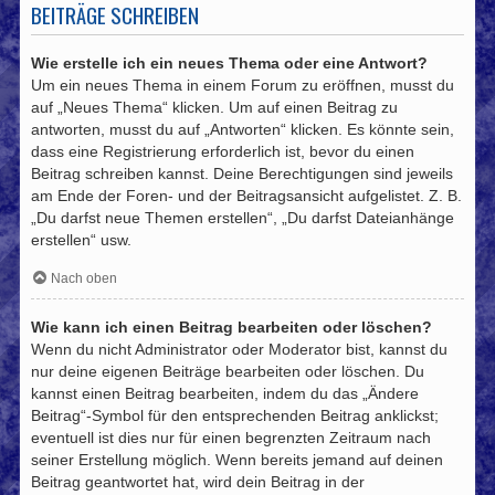
BEITRÄGE SCHREIBEN
Wie erstelle ich ein neues Thema oder eine Antwort?
Um ein neues Thema in einem Forum zu eröffnen, musst du
auf „Neues Thema“ klicken. Um auf einen Beitrag zu
antworten, musst du auf „Antworten“ klicken. Es könnte sein,
dass eine Registrierung erforderlich ist, bevor du einen
Beitrag schreiben kannst. Deine Berechtigungen sind jeweils
am Ende der Foren- und der Beitragsansicht aufgelistet. Z. B.
„Du darfst neue Themen erstellen“, „Du darfst Dateianhänge
erstellen“ usw.
Nach oben
Wie kann ich einen Beitrag bearbeiten oder löschen?
Wenn du nicht Administrator oder Moderator bist, kannst du
nur deine eigenen Beiträge bearbeiten oder löschen. Du
kannst einen Beitrag bearbeiten, indem du das „Ändere
Beitrag“-Symbol für den entsprechenden Beitrag anklickst;
eventuell ist dies nur für einen begrenzten Zeitraum nach
seiner Erstellung möglich. Wenn bereits jemand auf deinen
Beitrag geantwortet hat, wird dein Beitrag in der