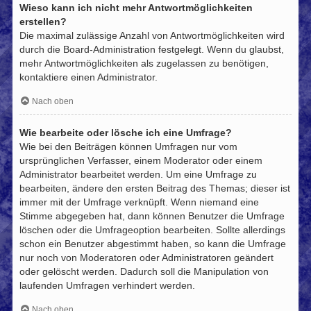
Wieso kann ich nicht mehr Antwortmöglichkeiten
erstellen?
Die maximal zulässige Anzahl von Antwortmöglichkeiten wird
durch die Board-Administration festgelegt. Wenn du glaubst,
mehr Antwortmöglichkeiten als zugelassen zu benötigen,
kontaktiere einen Administrator.
Nach oben
Wie bearbeite oder lösche ich eine Umfrage?
Wie bei den Beiträgen können Umfragen nur vom
ursprünglichen Verfasser, einem Moderator oder einem
Administrator bearbeitet werden. Um eine Umfrage zu
bearbeiten, ändere den ersten Beitrag des Themas; dieser ist
immer mit der Umfrage verknüpft. Wenn niemand eine
Stimme abgegeben hat, dann können Benutzer die Umfrage
löschen oder die Umfrageoption bearbeiten. Sollte allerdings
schon ein Benutzer abgestimmt haben, so kann die Umfrage
nur noch von Moderatoren oder Administratoren geändert
oder gelöscht werden. Dadurch soll die Manipulation von
laufenden Umfragen verhindert werden.
Nach oben