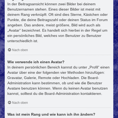
In der Beitragsansicht können zwei Bilder bei deinem
Benutzernamen stehen. Eines dieser Bilder ist meist mit
deinem Rang verknüpft: Oft sind dies Sterne, Kästchen oder
Punkte, die deine Beitragszahl oder deinen Status im Forum
angeben. Das andere, meist größere, Bild wird auch als
„Avatar“ bezeichnet. Es handelt sich hierbei in der Regel um
ein persönliches Bild, welches von Benutzer zu Benutzer
unterschiedlich ist.
Nach oben
Wie verwende ich einen Avatar?
In deinem persönlichen Bereich kannst du unter „Profil“ einen
Avatar über eine der folgenden vier Methoden hinzufügen:
Gravatar, Galerie, Remote oder Hochladen. Die Board-
Administration kann bestimmen, ob und wie die Benutzer
Avatare benutzen können. Wenn du keinen Avatar benutzen
kannst, solltest du die Board-Administration kontaktieren.
Nach oben
Was ist mein Rang und wie kann ich ihn ändern?