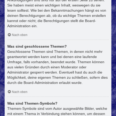
Sie haben meist einen wichtigen Inhalt, weswegen du sie
lesen solltest. Wie bei den Bekanntmachungen hängt es von
deinen Berechtigungen ab, ob du wichtige Themen erstellen
kannst oder nicht; die Berechtigungen stellt die Board-
Administration ein.
Nach oben
Was sind geschlossene Themen?
Geschlossene Themen sind Themen, in denen nicht mehr
geantwortet werden kann und bei denen eine laufende
Umfrage, falls vorhanden, beendet wurde. Themen können
aus vielen Gründen durch einen Moderator oder
Administrator gesperrt werden. Eventuell hast du auch die
Möglichkeit, deine eigenen Themen zu schließen, sofern dies
durch die Board-Administration erlaubt wurde.
Nach oben
Was sind Themen-Symbole?
Themen-Symbole sind vom Autor ausgewählte Bilder, welche
mit einem Thema in Verbindung stehen können, um dessen