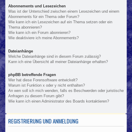
Abonnements und Lesezeichen
Was ist der Unterschied zwischen einem Lesezeichen und einem
Abonnements für ein Thema oder Forum?
Wie kann ich ein Lesezeichen auf ein Thema setzen oder ein
Thema abonnieren?
Wie kann ich ein Forum abonnieren?
Wie deaktiviere ich meine Abonnements?
Dateianhänge
Welche Dateianhänge sind in diesem Forum zulässig?
Kann ich eine Übersicht all meiner Dateianhänge erhalten?
phpBB betreffende Fragen
Wer hat diese Forensoftware entwickelt?
Warum ist Funktion x oder y nicht enthalten?
An wen soll ich mich wenden, falls es Beschwerden oder juristische
Anfragen zu diesem Forum gibt?
Wie kann ich einen Administrator des Boards kontaktieren?
REGISTRIERUNG UND ANMELDUNG