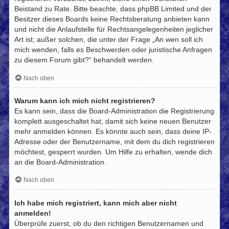
Beistand zu Rate. Bitte beachte, dass phpBB Limited und der
Besitzer dieses Boards keine Rechtsberatung anbieten kann
und nicht die Anlaufstelle für Rechtsangelegenheiten jeglicher
Art ist; außer solchen, die unter der Frage „An wen soll ich
mich wenden, falls es Beschwerden oder juristische Anfragen
zu diesem Forum gibt?“ behandelt werden.
Nach oben
Warum kann ich mich nicht registrieren?
Es kann sein, dass die Board-Administration die Registrierung
komplett ausgeschaltet hat, damit sich keine neuen Benutzer
mehr anmelden können. Es könnte auch sein, dass deine IP-
Adresse oder der Benutzername, mit dem du dich registrieren
möchtest, gesperrt wurden. Um Hilfe zu erhalten, wende dich
an die Board-Administration.
Nach oben
Ich habe mich registriert, kann mich aber nicht
anmelden!
Überprüfe zuerst, ob du den richtigen Benutzernamen und