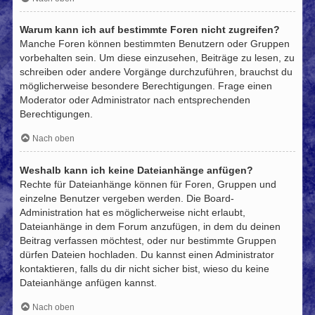
Warum kann ich auf bestimmte Foren nicht zugreifen?
Manche Foren können bestimmten Benutzern oder Gruppen
vorbehalten sein. Um diese einzusehen, Beiträge zu lesen, zu
schreiben oder andere Vorgänge durchzuführen, brauchst du
möglicherweise besondere Berechtigungen. Frage einen
Moderator oder Administrator nach entsprechenden
Berechtigungen.
Nach oben
Weshalb kann ich keine Dateianhänge anfügen?
Rechte für Dateianhänge können für Foren, Gruppen und
einzelne Benutzer vergeben werden. Die Board-
Administration hat es möglicherweise nicht erlaubt,
Dateianhänge in dem Forum anzufügen, in dem du deinen
Beitrag verfassen möchtest, oder nur bestimmte Gruppen
dürfen Dateien hochladen. Du kannst einen Administrator
kontaktieren, falls du dir nicht sicher bist, wieso du keine
Dateianhänge anfügen kannst.
Nach oben