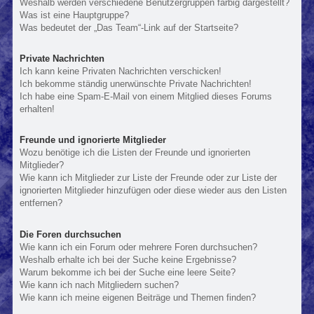
Weshalb werden verschiedene Benutzergruppen farbig dargestellt?
Was ist eine Hauptgruppe?
Was bedeutet der „Das Team“-Link auf der Startseite?
Private Nachrichten
Ich kann keine Privaten Nachrichten verschicken!
Ich bekomme ständig unerwünschte Private Nachrichten!
Ich habe eine Spam-E-Mail von einem Mitglied dieses Forums
erhalten!
Freunde und ignorierte Mitglieder
Wozu benötige ich die Listen der Freunde und ignorierten
Mitglieder?
Wie kann ich Mitglieder zur Liste der Freunde oder zur Liste der
ignorierten Mitglieder hinzufügen oder diese wieder aus den Listen
entfernen?
Die Foren durchsuchen
Wie kann ich ein Forum oder mehrere Foren durchsuchen?
Weshalb erhalte ich bei der Suche keine Ergebnisse?
Warum bekomme ich bei der Suche eine leere Seite?
Wie kann ich nach Mitgliedern suchen?
Wie kann ich meine eigenen Beiträge und Themen finden?