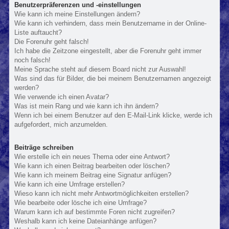
Benutzerpräferenzen und -einstellungen
Wie kann ich meine Einstellungen ändern?
Wie kann ich verhindern, dass mein Benutzername in der Online-
Liste auftaucht?
Die Forenuhr geht falsch!
Ich habe die Zeitzone eingestellt, aber die Forenuhr geht immer
noch falsch!
Meine Sprache steht auf diesem Board nicht zur Auswahl!
Was sind das für Bilder, die bei meinem Benutzernamen angezeigt
werden?
Wie verwende ich einen Avatar?
Was ist mein Rang und wie kann ich ihn ändern?
Wenn ich bei einem Benutzer auf den E-Mail-Link klicke, werde ich
aufgefordert, mich anzumelden.
Beiträge schreiben
Wie erstelle ich ein neues Thema oder eine Antwort?
Wie kann ich einen Beitrag bearbeiten oder löschen?
Wie kann ich meinem Beitrag eine Signatur anfügen?
Wie kann ich eine Umfrage erstellen?
Wieso kann ich nicht mehr Antwortmöglichkeiten erstellen?
Wie bearbeite oder lösche ich eine Umfrage?
Warum kann ich auf bestimmte Foren nicht zugreifen?
Weshalb kann ich keine Dateianhänge anfügen?