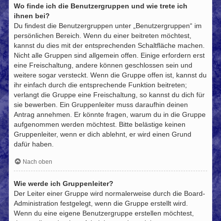
Wo finde ich die Benutzergruppen und wie trete ich
ihnen bei?
Du findest die Benutzergruppen unter „Benutzergruppen“ im
persönlichen Bereich. Wenn du einer beitreten möchtest,
kannst du dies mit der entsprechenden Schaltfläche machen.
Nicht alle Gruppen sind allgemein offen. Einige erfordern erst
eine Freischaltung, andere können geschlossen sein und
weitere sogar versteckt. Wenn die Gruppe offen ist, kannst du
ihr einfach durch die entsprechende Funktion beitreten;
verlangt die Gruppe eine Freischaltung, so kannst du dich für
sie bewerben. Ein Gruppenleiter muss daraufhin deinen
Antrag annehmen. Er könnte fragen, warum du in die Gruppe
aufgenommen werden möchtest. Bitte belästige keinen
Gruppenleiter, wenn er dich ablehnt, er wird einen Grund
dafür haben.
Nach oben
Wie werde ich Gruppenleiter?
Der Leiter einer Gruppe wird normalerweise durch die Board-
Administration festgelegt, wenn die Gruppe erstellt wird.
Wenn du eine eigene Benutzergruppe erstellen möchtest,