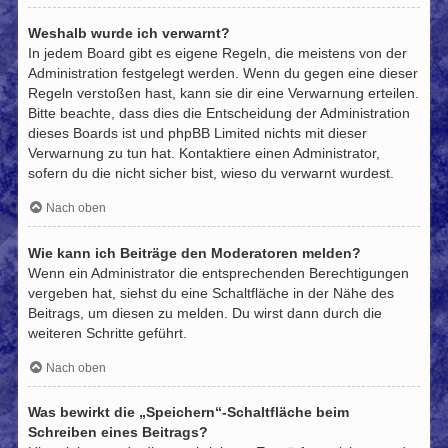
Weshalb wurde ich verwarnt?
In jedem Board gibt es eigene Regeln, die meistens von der
Administration festgelegt werden. Wenn du gegen eine dieser
Regeln verstoßen hast, kann sie dir eine Verwarnung erteilen.
Bitte beachte, dass dies die Entscheidung der Administration
dieses Boards ist und phpBB Limited nichts mit dieser
Verwarnung zu tun hat. Kontaktiere einen Administrator,
sofern du die nicht sicher bist, wieso du verwarnt wurdest.
Nach oben
Wie kann ich Beiträge den Moderatoren melden?
Wenn ein Administrator die entsprechenden Berechtigungen
vergeben hat, siehst du eine Schaltfläche in der Nähe des
Beitrags, um diesen zu melden. Du wirst dann durch die
weiteren Schritte geführt.
Nach oben
Was bewirkt die „Speichern“-Schaltfläche beim
Schreiben eines Beitrags?