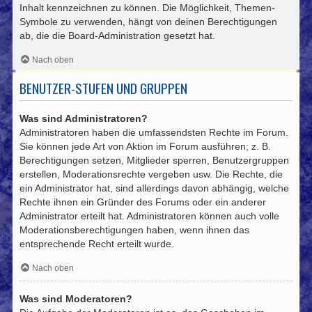
Inhalt kennzeichnen zu können. Die Möglichkeit, Themen-
Symbole zu verwenden, hängt von deinen Berechtigungen
ab, die die Board-Administration gesetzt hat.
Nach oben
BENUTZER-STUFEN UND GRUPPEN
Was sind Administratoren?
Administratoren haben die umfassendsten Rechte im Forum.
Sie können jede Art von Aktion im Forum ausführen; z. B.
Berechtigungen setzen, Mitglieder sperren, Benutzergruppen
erstellen, Moderationsrechte vergeben usw. Die Rechte, die
ein Administrator hat, sind allerdings davon abhängig, welche
Rechte ihnen ein Gründer des Forums oder ein anderer
Administrator erteilt hat. Administratoren können auch volle
Moderationsberechtigungen haben, wenn ihnen das
entsprechende Recht erteilt wurde.
Nach oben
Was sind Moderatoren?