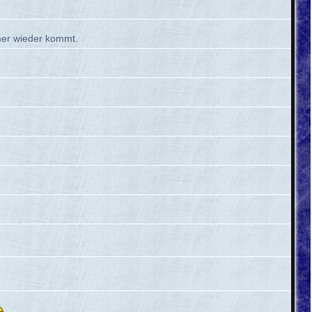
mmer wieder kommt.