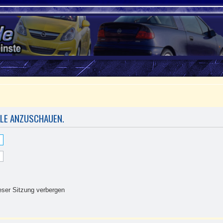
ILE ANZUSCHAUEN.
ser Sitzung verbergen