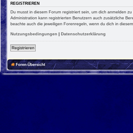
REGISTRIEREN
Du musst in diesem Forum registriert sein, um dich anmelden zu k
Administration kann registrierten Benutzern auch zusätzliche Be
beachte auch die jeweiligen Forenregeln, wenn du dich in diese
Nutzungsbedingungen
|
Datenschutzerklärung
Registrieren
Foren-Übersicht