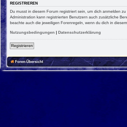
REGISTRIEREN
Du musst in diesem Forum registriert sein, um dich anmelden zu k
Administration kann registrierten Benutzern auch zusätzliche Be
beachte auch die jeweiligen Forenregeln, wenn du dich in diese
Nutzungsbedingungen
|
Datenschutzerklärung
Registrieren
Foren-Übersicht