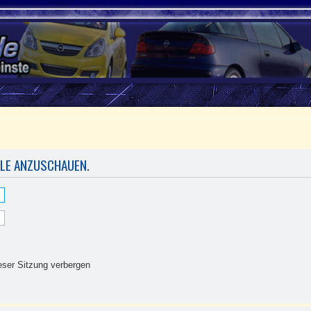
ILE ANZUSCHAUEN.
ser Sitzung verbergen