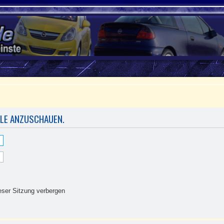
ILE ANZUSCHAUEN.
ser Sitzung verbergen