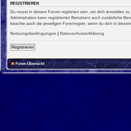
REGISTRIEREN
Du musst in diesem Forum registriert sein, um dich anmelden zu k
Administration kann registrierten Benutzern auch zusätzliche Be
beachte auch die jeweiligen Forenregeln, wenn du dich in diese
Nutzungsbedingungen
|
Datenschutzerklärung
Registrieren
Foren-Übersicht