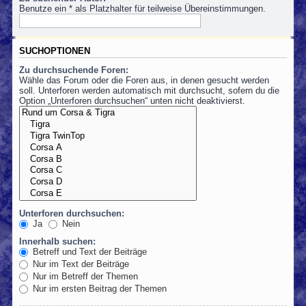
Benutze ein * als Platzhalter für teilweise Übereinstimmungen.
SUCHOPTIONEN
Zu durchsuchende Foren:
Wähle das Forum oder die Foren aus, in denen gesucht werden
soll. Unterforen werden automatisch mit durchsucht, sofern du die
Option „Unterforen durchsuchen“ unten nicht deaktivierst.
Unterforen durchsuchen:
Ja
Nein
Innerhalb suchen:
Betreff und Text der Beiträge
Nur im Text der Beiträge
Nur im Betreff der Themen
Nur im ersten Beitrag der Themen