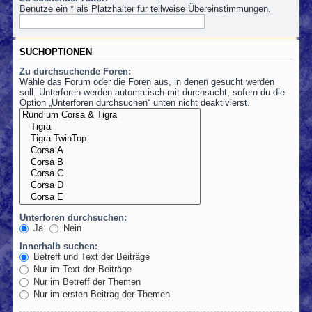
Benutze ein * als Platzhalter für teilweise Übereinstimmungen.
SUCHOPTIONEN
Zu durchsuchende Foren:
Wähle das Forum oder die Foren aus, in denen gesucht werden
soll. Unterforen werden automatisch mit durchsucht, sofern du die
Option „Unterforen durchsuchen“ unten nicht deaktivierst.
Unterforen durchsuchen:
Ja
Nein
Innerhalb suchen:
Betreff und Text der Beiträge
Nur im Text der Beiträge
Nur im Betreff der Themen
Nur im ersten Beitrag der Themen