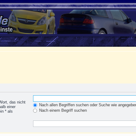
Wort, das nicht
Nach allen Begriffen suchen oder Suche wie angegeb
alb einer
Nach einem Begriff suchen
n * als