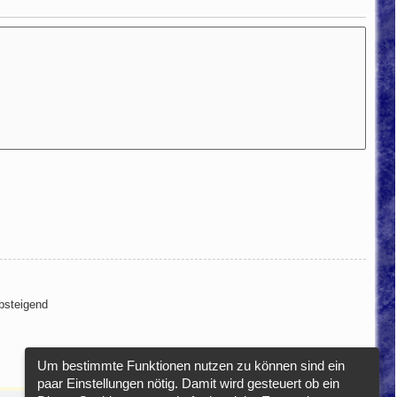
steigend
Um bestimmte Funktionen nutzen zu können sind ein
paar Einstellungen nötig. Damit wird gesteuert ob ein