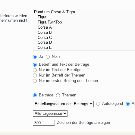
terforen werden
hen“ unten nicht
Ja
Nein
Betreff und Text der Beiträge
Nur im Text der Beiträge
Nur im Betreff der Themen
Nur im ersten Beitrag der Themen
Beiträge
Themen
Aufsteigend
Ab
Zeichen der Beiträge anzeigen