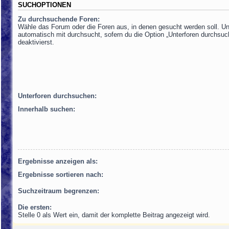
SUCHOPTIONEN
Zu durchsuchende Foren:
Wähle das Forum oder die Foren aus, in denen gesucht werden soll. Un
automatisch mit durchsucht, sofern du die Option „Unterforen durchsuc
deaktivierst.
Unterforen durchsuchen:
Innerhalb suchen:
Ergebnisse anzeigen als:
Ergebnisse sortieren nach:
Suchzeitraum begrenzen:
Die ersten:
Stelle 0 als Wert ein, damit der komplette Beitrag angezeigt wird.