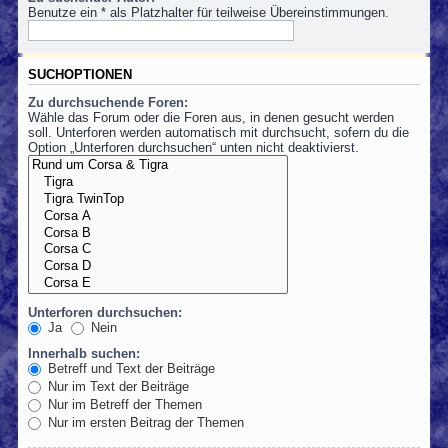
Benutze ein * als Platzhalter für teilweise Übereinstimmungen.
SUCHOPTIONEN
Zu durchsuchende Foren:
Wähle das Forum oder die Foren aus, in denen gesucht werden
soll. Unterforen werden automatisch mit durchsucht, sofern du die
Option „Unterforen durchsuchen“ unten nicht deaktivierst.
Unterforen durchsuchen:
Ja
Nein
Innerhalb suchen:
Betreff und Text der Beiträge
Nur im Text der Beiträge
Nur im Betreff der Themen
Nur im ersten Beitrag der Themen