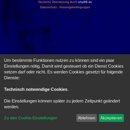
Deutsche Übersetzung durch
phpBB.de
Datenschutz
|
Nutzungsbedingungen
Um bestimmte Funktionen nutzen zu können sind ein paar
Einstellungen nötig. Damit wird gesteuert ob ein Dienst Cookies
setzen darf oder nicht. Es werden Cookies gesetzt für folgende
Dienste:
Technisch notwendige Cookies
.
Die Einstellungen können später zu jedem Zeitpunkt geändert
werden.
Zu den Cookie-Einstellungen
Ablehnen
Akzeptieren