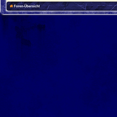
Foren-Übersicht