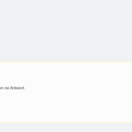
on ne Antwort.