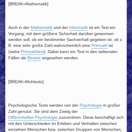
[BREAK=Mathematik]
Auch in der
Mathematik
und der
Informatik
ist ein Test ein
Vorgang, mit dem größere Sicherheit darüber gewonnen
werden soll, ob ein bestimmter Sachverhalt gegeben ist, ob z.
B. eine sehr große Zahl wahrscheinlich eine
Primzahl
ist
(siehe
Primzahltest
). Dabei kann ein Test in den seltensten
Fällen als
Beweis
angesehen werden.
[BREAK=Muhtests]
Psychologische Tests werden von der
Psychologie
in großer
Zahl genutzt. Sie sind dem Zweig der
Differentiellen Psychologie
zuzuordnen. Diese beschäftigt sich
mit den Unterschieden im Erleben und Verhalten zwischen
einzelnen Menschen bzw. zwischen Gruppen von Menschen,