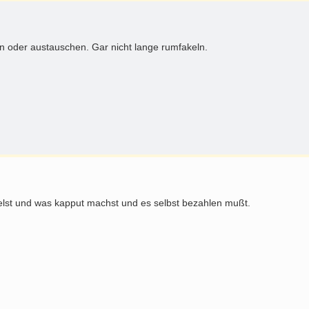
en oder austauschen. Gar nicht lange rumfakeln.
lst und was kapput machst und es selbst bezahlen mußt.